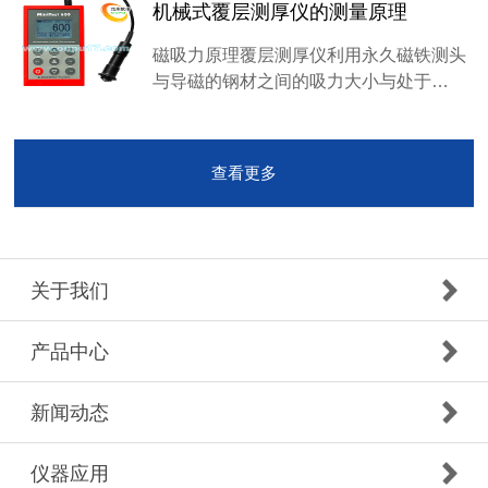
机械式覆层测厚仪的测量原理
磁吸力原理覆层测厚仪利用永久磁铁测头
与导磁的钢材之间的吸力大小与处于…
查看更多
关于我们
产品中心
新闻动态
仪器应用