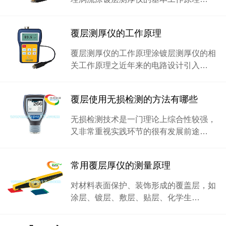
覆层测厚仪的工作原理
覆层测厚仪的工作原理涂镀层测厚仪的相
关工作原理之近年来的电路设计引入…
覆层使用无损检测的方法有哪些
无损检测技术是一门理论上综合性较强，
又非常重视实践环节的很有发展前途…
常用覆层厚仪的测量原理
对材料表面保护、装饰形成的覆盖层，如
涂层、镀层、敷层、贴层、化学生…