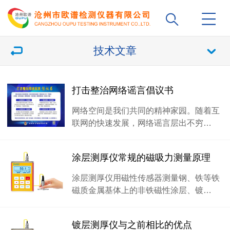
技术文章
打击整治网络谣言倡议书
网络空间是我们共同的精神家园。随着互
联网的快速发展，网络谣言层出不穷…
涂层测厚仪常规的磁吸力测量原理
涂层测厚仪用磁性传感器测量钢、铁等铁
磁质金属基体上的非铁磁性涂层、镀…
镀层测厚仪与之前相比的优点