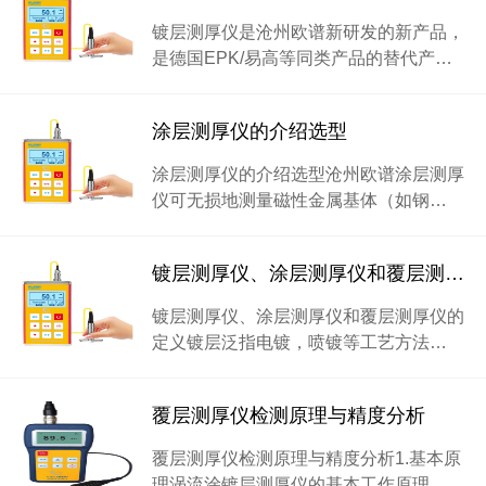
镀层测厚仪是沧州欧谱新研发的新产品，
是德国EPK/易高等同类产品的替代产…
涂层测厚仪的介绍选型
涂层测厚仪的介绍选型沧州欧谱涂层测厚
仪可无损地测量磁性金属基体（如钢…
镀层测厚仪、涂层测厚仪和覆层测厚仪的定义
镀层测厚仪、涂层测厚仪和覆层测厚仪的
定义镀层泛指电镀，喷镀等工艺方法…
覆层测厚仪检测原理与精度分析
覆层测厚仪检测原理与精度分析1.基本原
理涡流涂镀层测厚仪的基本工作原理…