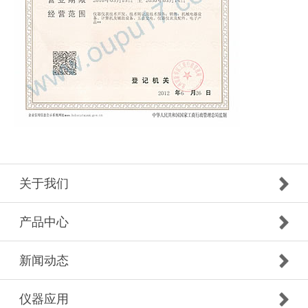
关于我们
产品中心
新闻动态
仪器应用