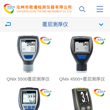
覆层测厚仪
QNix 5500覆层测厚仪
QNix 4500+覆层测厚仪