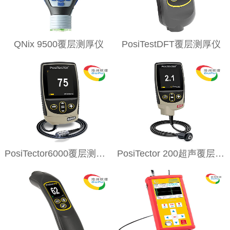
QNix 9500覆层测厚仪
PosiTestDFT覆层测厚仪
PosiTector6000覆层测厚仪
PosiTector 200超声覆层测厚仪