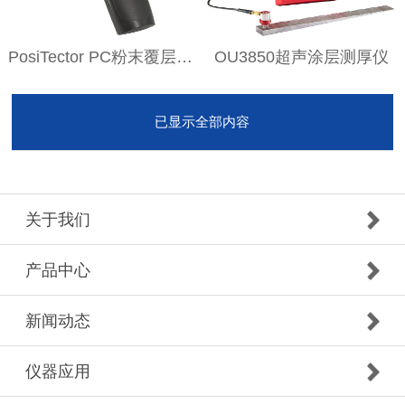
PosiTector PC粉末覆层测厚仪
OU3850超声涂层测厚仪
已显示全部内容
关于我们
产品中心
新闻动态
仪器应用