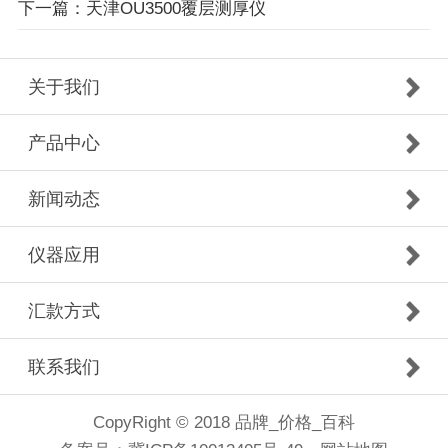
下一篇：天津OU3500覆层测厚仪
关于我们
产品中心
新闻动态
仪器应用
汇款方式
联系我们
CopyRight © 2018 品牌_价格_百科